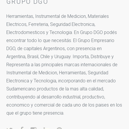
GRUPO DGO
Herramientas, Instrumental de Medicion, Materiales
Electricos, Ferreteria, Seguridad Electronica,
Electrodomesticos y Tecnologia. En Grupo DGO podés
encontrar todo lo que necesitás. El Grupo Empresario
DGO, de capitales Argentinos, con presencia en
Argentina, Brasil, Chile y Uruguay. Importa, Distribuye y
Representa a las principales marcas internacionales de
Instrumental de Medicion, Herramientas, Seguridad
Electronica y Tecnologia, incorporando en el mercado
Sudamericano productos de la mas alta calidad,
contribuyendo al desarrollo industrial, productivo,
economico y comercial de cada uno de los paises en los
que el grupo tiene presencia.