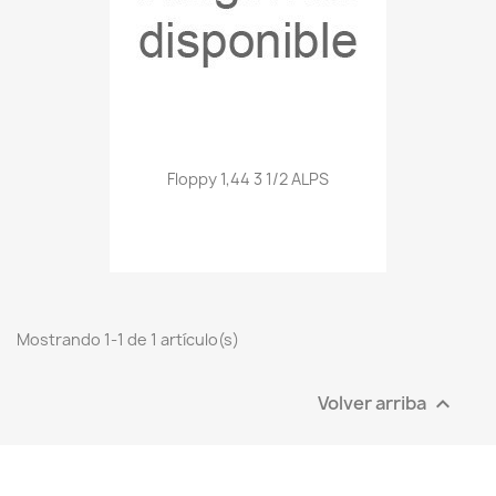
Floppy 1,44 3 1/2 ALPS
Mostrando 1-1 de 1 artículo(s)
Volver arriba
