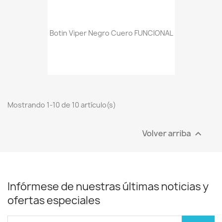
Botin Viper Negro Cuero FUNCIONAL
Mostrando 1-10 de 10 artículo(s)
Volver arriba

Infórmese de nuestras últimas noticias y
ofertas especiales