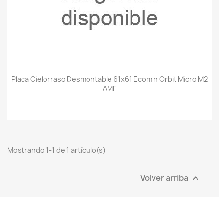
Placa Cielorraso Desmontable 61x61 Ecomin Orbit Micro M2
AMF
Mostrando 1-1 de 1 artículo(s)
Volver arriba
