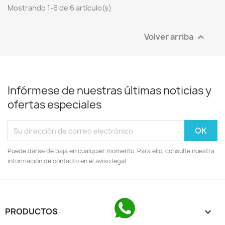
Mostrando 1-6 de 6 artículo(s)
Volver arriba

Infórmese de nuestras últimas noticias y
ofertas especiales
Puede darse de baja en cualquier momento. Para ello, consulte nuestra
información de contacto en el aviso legal.
PRODUCTOS
