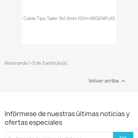
Cable Tipo Taller 3x1,5mm 100m ARGENPLAS
Mostrando 1-3 de 3 artículo(s)
Volver arriba

Infórmese de nuestras últimas noticias y
ofertas especiales