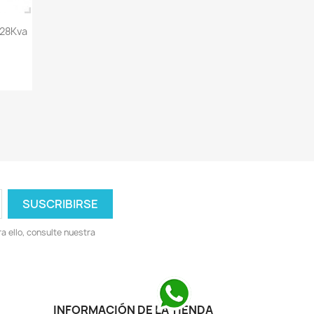
 28Kva
 ello, consulte nuestra
INFORMACIÓN DE LA TIENDA