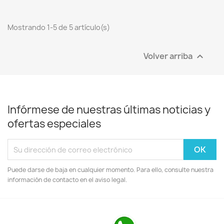
Mostrando 1-5 de 5 artículo(s)
Volver arriba

Infórmese de nuestras últimas noticias y
ofertas especiales
Puede darse de baja en cualquier momento. Para ello, consulte nuestra
información de contacto en el aviso legal.