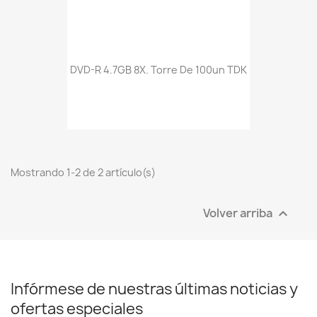
DVD-R 4.7GB 8X. Torre De 100un TDK
Mostrando 1-2 de 2 artículo(s)
Volver arriba

Infórmese de nuestras últimas noticias y
ofertas especiales