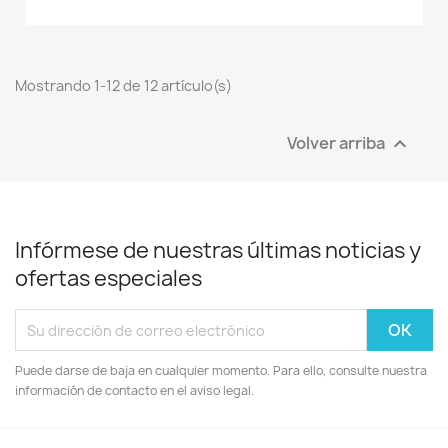
Mostrando 1-12 de 12 artículo(s)
Volver arriba

Infórmese de nuestras últimas noticias y
ofertas especiales
Puede darse de baja en cualquier momento. Para ello, consulte nuestra
información de contacto en el aviso legal.