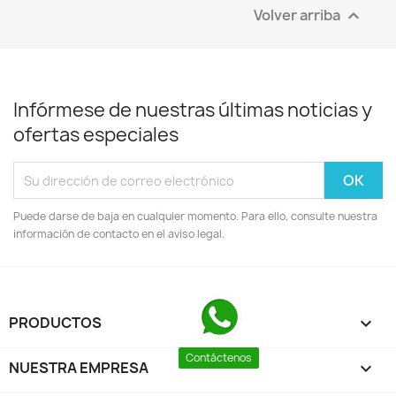
Volver arriba

Infórmese de nuestras últimas noticias y
ofertas especiales
Puede darse de baja en cualquier momento. Para ello, consulte nuestra
información de contacto en el aviso legal.
PRODUCTOS

Contáctenos
NUESTRA EMPRESA
