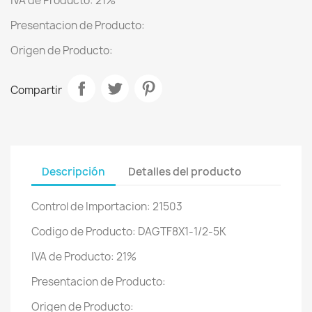
IVA de Producto: 21%
Presentacion de Producto:
Origen de Producto:
Compartir
Descripción
Detalles del producto
Control de Importacion: 21503
Codigo de Producto: DAGTF8X1-1/2-5K
IVA de Producto: 21%
Presentacion de Producto:
Origen de Producto: