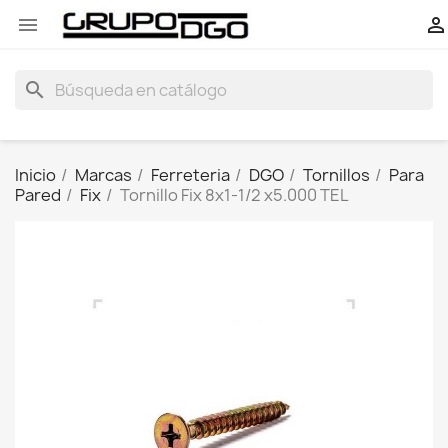


search
Inicio
Marcas
Ferreteria
DGO
Tornillos
Para
Pared
Fix
Tornillo Fix 8x1-1/2 x5.000 TEL