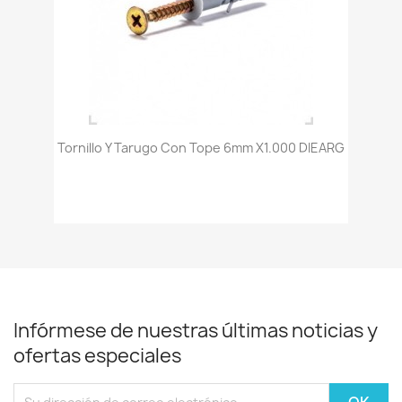
Tornillo Y Tarugo Con Tope 6mm X1.000 DIEARG
Infórmese de nuestras últimas noticias y
ofertas especiales