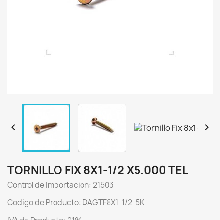


TORNILLO FIX 8X1-1/2 X5.000 TEL
Control de Importacion: 21503
Codigo de Producto: DAGTF8X1-1/2-5K