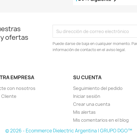
uestras
 y ofertas
Puede darse de baja en cualquier momento. Para
información de contacto en el aviso legal.
TRA EMPRESA
SU CUENTA
cte con nosotros
Seguimiento del pedido
e Cliente
Iniciar sesión
Crear una cuenta
Mis alertas
Mis comentarios en el blog
© 2026 - Ecommerce Dielectric Argentina | GRUPO DGO™