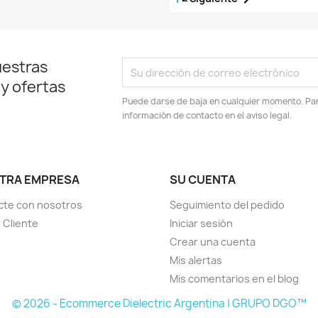
uestras
 y ofertas
Puede darse de baja en cualquier momento. Para
información de contacto en el aviso legal.
TRA EMPRESA
SU CUENTA
cte con nosotros
Seguimiento del pedido
e Cliente
Iniciar sesión
Crear una cuenta
Mis alertas
Mis comentarios en el blog
© 2026 - Ecommerce Dielectric Argentina | GRUPO DGO™